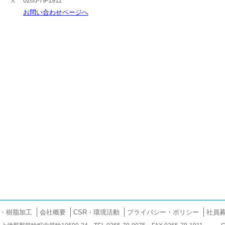
 Ｘ
0265-79-1911
お問い合わせページへ
・樹脂加工
会社概要
CSR・環境活動
プライバシー・ポリシー
社員