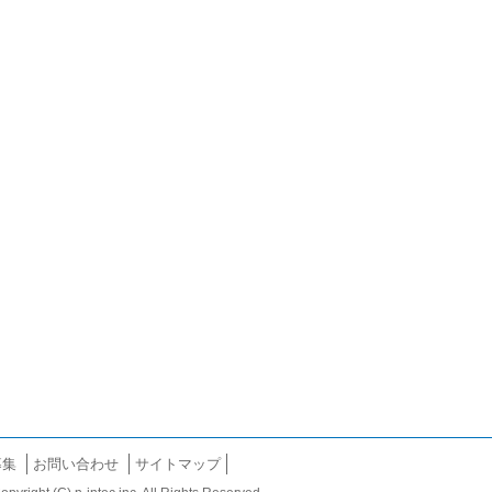
募集
お問い合わせ
サイトマップ